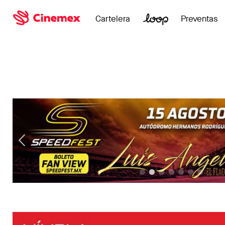
Cartelera
Preventas