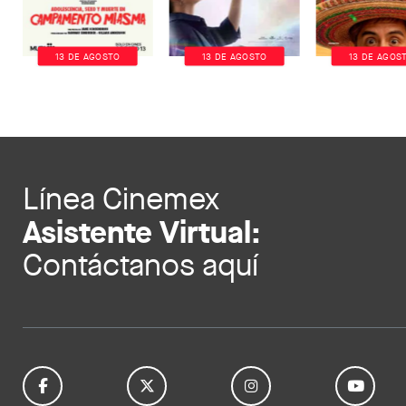
13 DE AGOSTO
13 DE AGOSTO
13 DE AGOS
Línea Cinemex
Asistente Virtual:
Contáctanos aquí