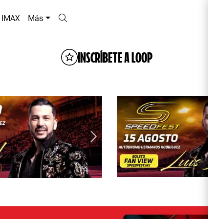
IMAX
Más
INSCRÍBETE A LOOP