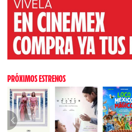
PRÓXIMOS ESTRENOS