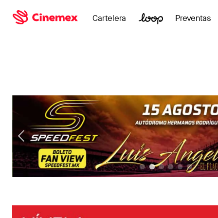
Cartelera
Preventas