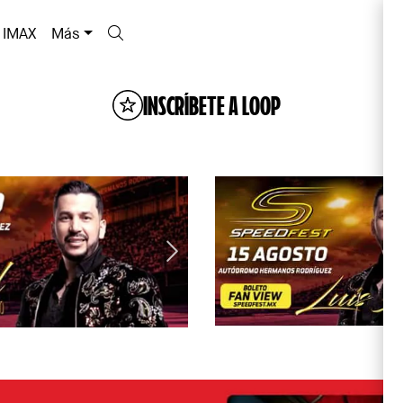
IMAX
Más
INSCRÍBETE A LOOP