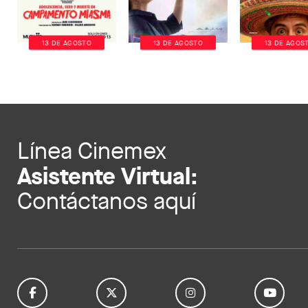
13 DE AGOSTO
13 DE AGOSTO
13 DE AGOS
Línea Cinemex
Asistente Virtual:
Contáctanos aquí