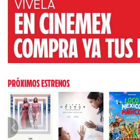
PRÓXIMOS ESTRENOS