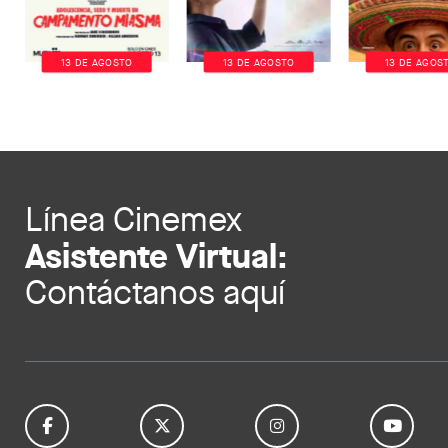
13 DE AGOSTO
13 DE AGOSTO
13 DE AGOS
Línea Cinemex
Asistente Virtual:
Contáctanos aquí