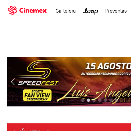
Cartelera
Preventas