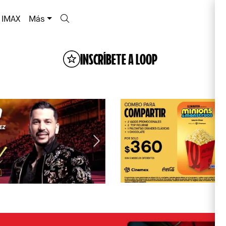
IMAX
Más
INSCRÍBETE A LOOP