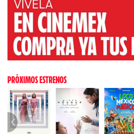
PRÓXIMOS ESTRENOS