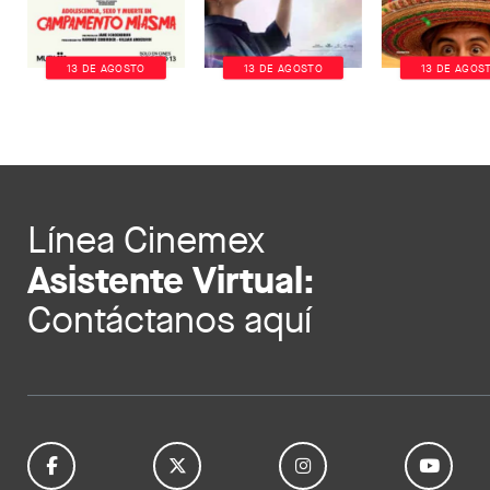
13 DE AGOSTO
13 DE AGOSTO
13 DE AGOS
Línea Cinemex
Asistente Virtual:
Contáctanos aquí