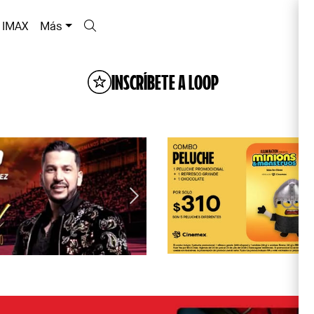
IMAX
Más
INSCRÍBETE A LOOP