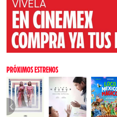
PRÓXIMOS ESTRENOS