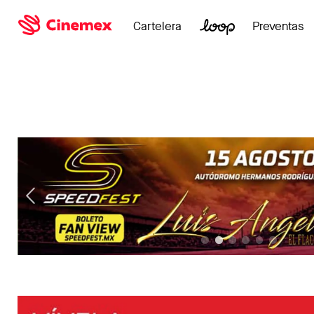
Cartelera
Preventas