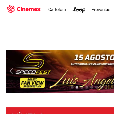
Cartelera
Preventas