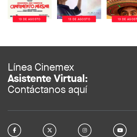
13 DE AGOSTO
13 DE AGOSTO
13 DE AGOS
Línea Cinemex
Asistente Virtual:
Contáctanos aquí