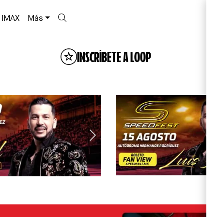
IMAX
Más
INSCRÍBETE A LOOP