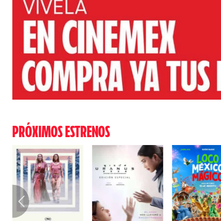
PRÓXIMOS ESTRENOS