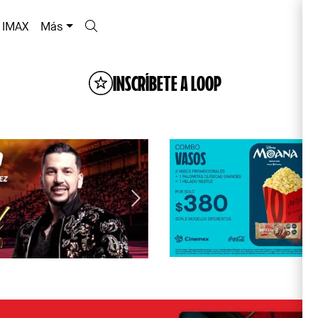
IMAX
Más
INSCRÍBETE A LOOP