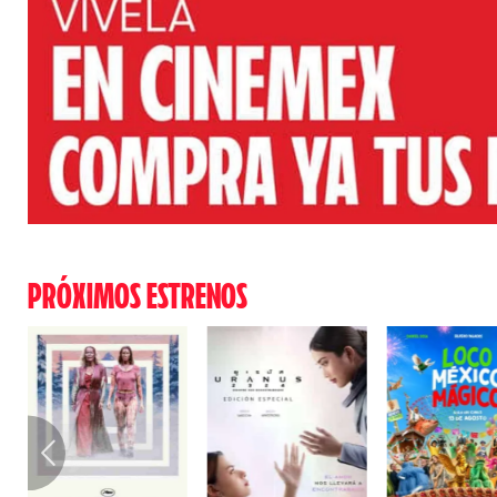
PRÓXIMOS ESTRENOS