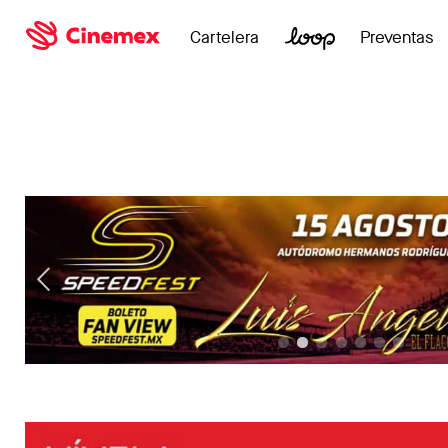
Cartelera
Preventas