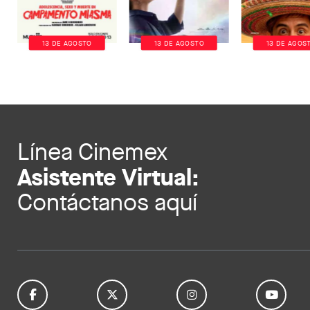
13 DE AGOSTO
13 DE AGOSTO
13 DE AGOS
Línea Cinemex
Asistente Virtual:
Contáctanos aquí