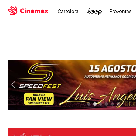
Cartelera
Preventas