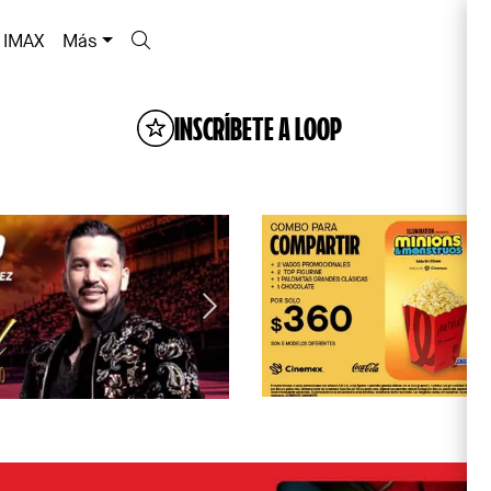
IMAX
Más
INSCRÍBETE A LOOP