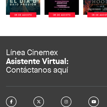
06 DE AGOSTO
06 DE AGOSTO
06 DE AGOS
Línea Cinemex
Asistente Virtual:
Contáctanos aquí