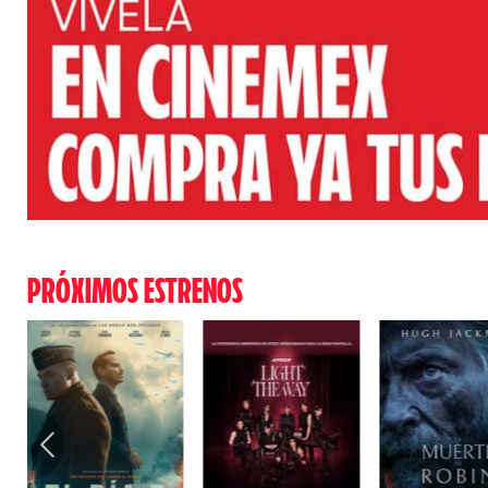
PRÓXIMOS ESTRENOS