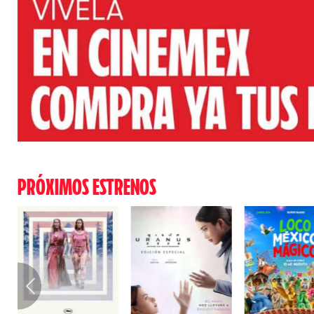
PRÓXIMOS ESTRENOS