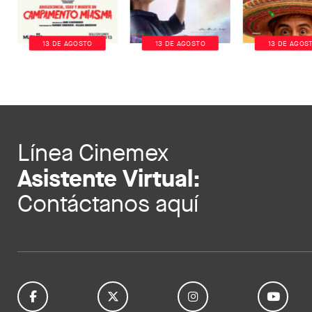
13 DE AGOSTO
13 DE AGOSTO
13 DE AGOS
Línea Cinemex
Asistente Virtual:
Contáctanos aquí