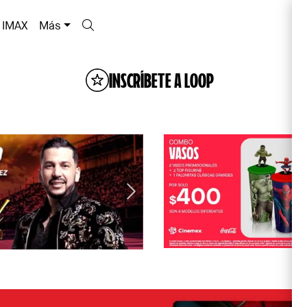
IMAX
Más
INSCRÍBETE A LOOP