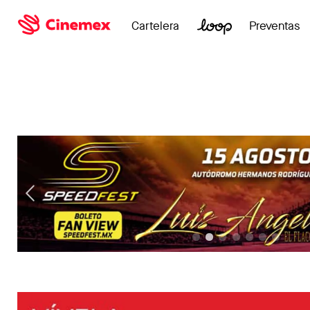
Cartelera
Preventas