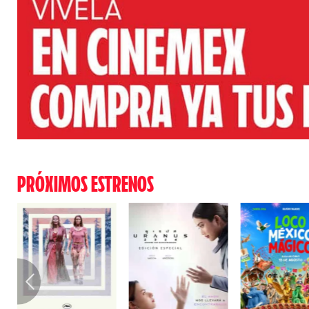
PRÓXIMOS ESTRENOS