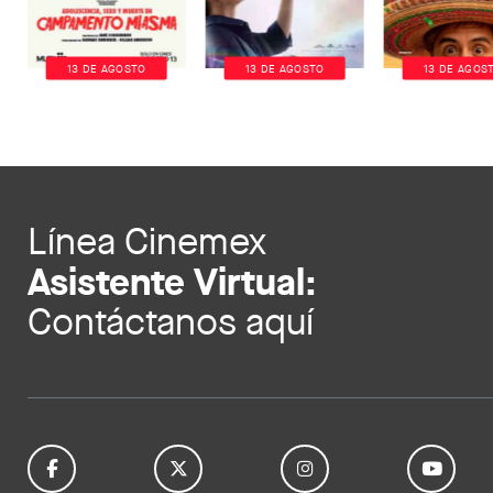
13 DE AGOSTO
13 DE AGOSTO
13 DE AGOS
Línea Cinemex
Asistente Virtual:
Contáctanos aquí