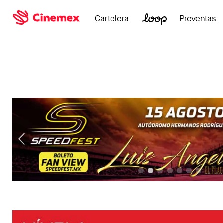
Cartelera
Preventas