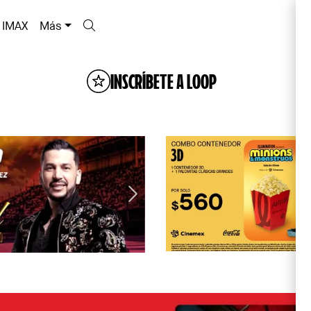
IMAX
Más
INSCRÍBETE A LOOP