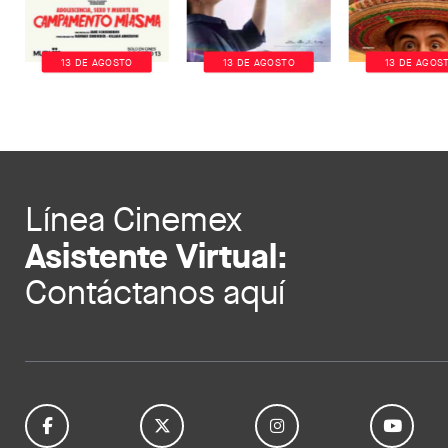
13 DE AGOSTO
13 DE AGOSTO
13 DE AGOS
Línea Cinemex
Asistente Virtual:
Contáctanos aquí