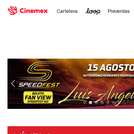
Cartelera
Preventas