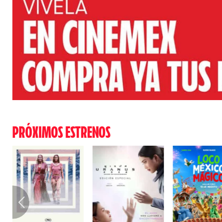
PRÓXIMOS ESTRENOS