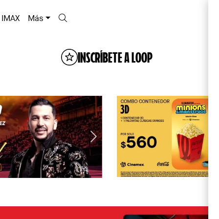
IMAX
Más
INSCRÍBETE A LOOP