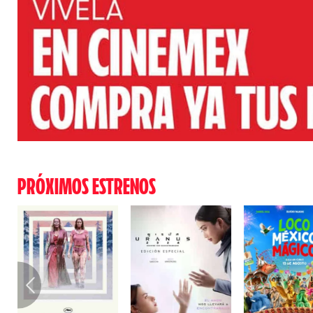
PRÓXIMOS ESTRENOS