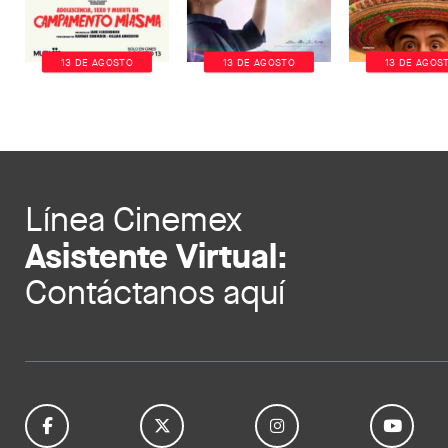
13 DE AGOSTO
13 DE AGOSTO
13 DE AGOS
Línea Cinemex
Asistente Virtual:
Contáctanos aquí