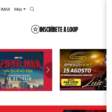
IMAX
Más
INSCRÍBETE A LOOP