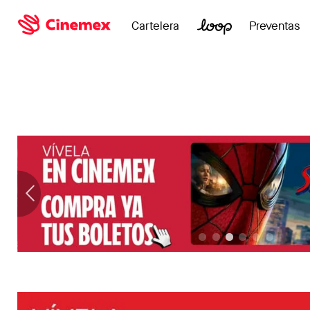
Cartelera
Preventas