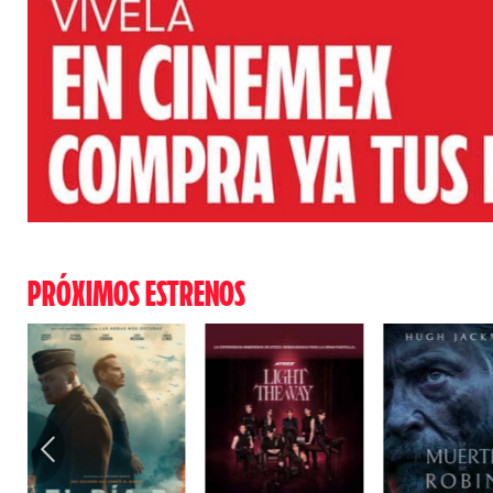
PRÓXIMOS ESTRENOS