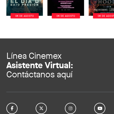
06 DE AGOSTO
06 DE AGOSTO
06 DE AGOS
Línea Cinemex
Asistente Virtual:
Contáctanos aquí