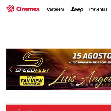
Cartelera
Preventas