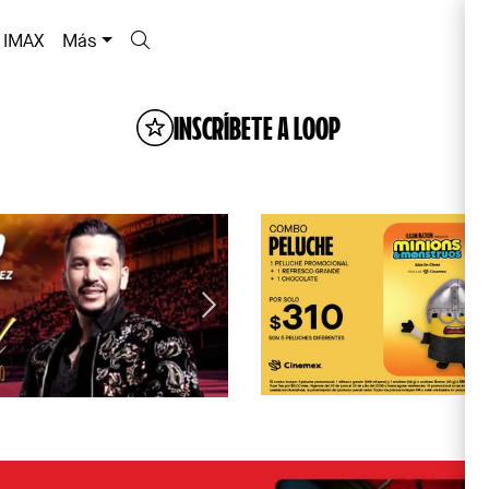
IMAX
Más
INSCRÍBETE A LOOP