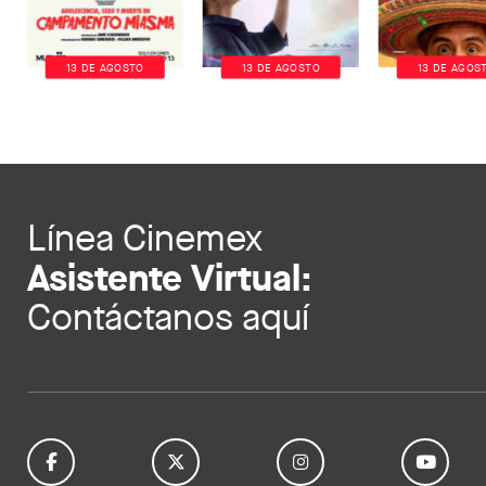
13 DE AGOSTO
13 DE AGOSTO
13 DE AGOS
Línea Cinemex
Asistente Virtual:
Contáctanos aquí