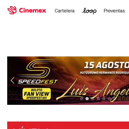
Cartelera
Preventas