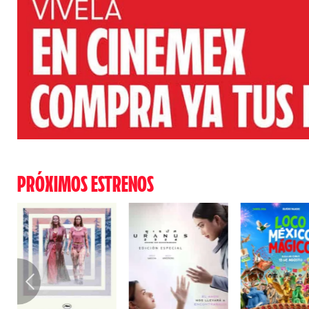
PRÓXIMOS ESTRENOS