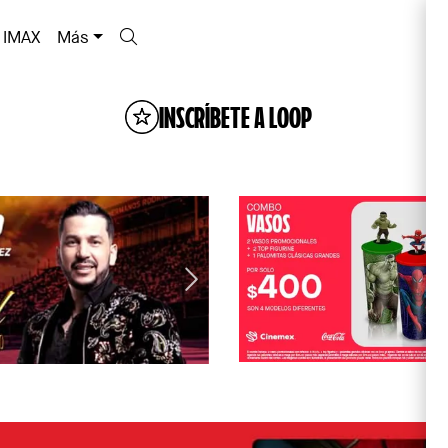
IMAX
Más
INSCRÍBETE A LOOP