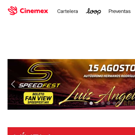
Cartelera
Preventas