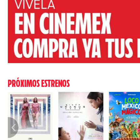
PRÓXIMOS ESTRENOS