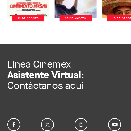
13 DE AGOSTO
13 DE AGOSTO
13 DE AGOS
Línea Cinemex
Asistente Virtual:
Contáctanos aquí