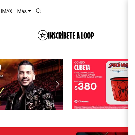
IMAX
Más
INSCRÍBETE A LOOP