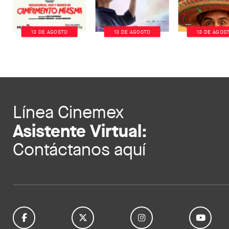
13 DE AGOSTO
13 DE AGOSTO
13 DE AGOS
Línea Cinemex
Asistente Virtual:
Contáctanos aquí