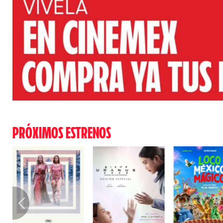
PRÓXIMOS ESTRENOS