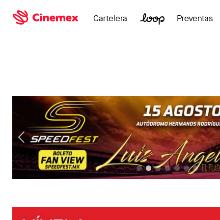
Cartelera
Preventas