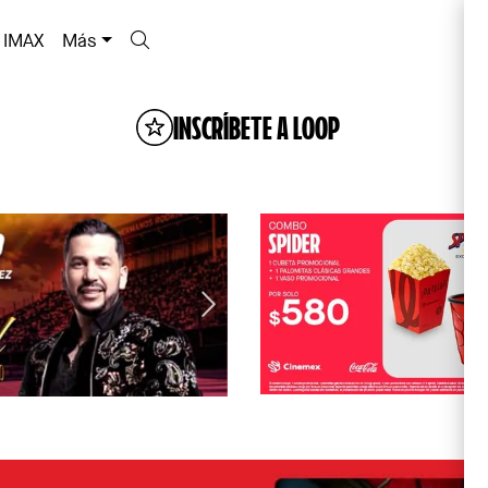
IMAX
Más
INSCRÍBETE A LOOP