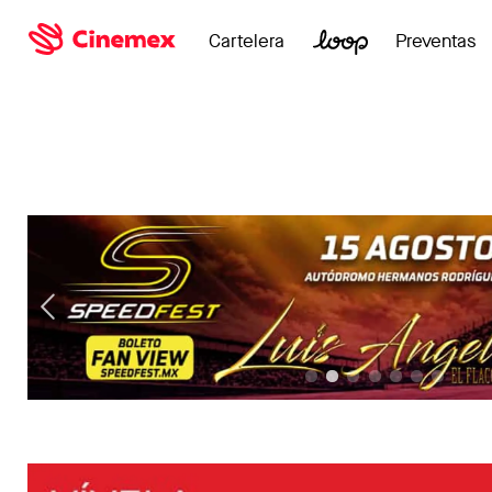
Cartelera
Preventas