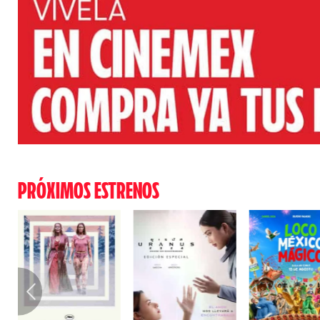
PRÓXIMOS ESTRENOS