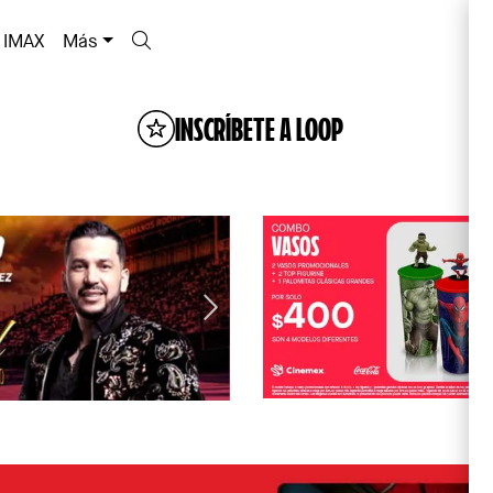
IMAX
Más
INSCRÍBETE A LOOP