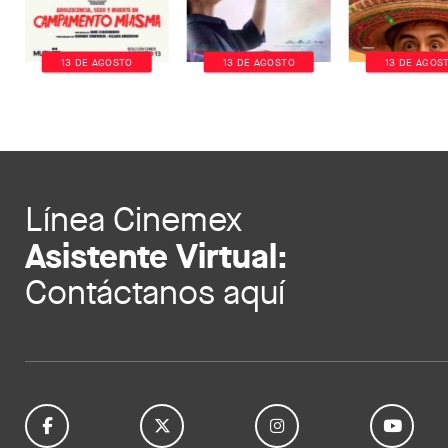
13 DE AGOSTO
13 DE AGOSTO
13 DE AGOS
Línea Cinemex
Asistente Virtual:
Contáctanos aquí