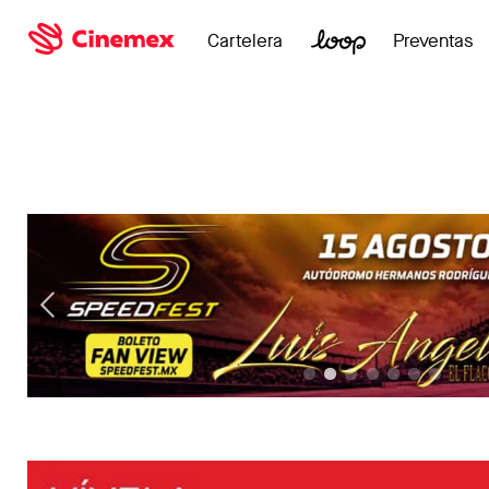
Cartelera
Preventas