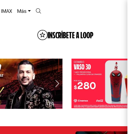
IMAX
Más
INSCRÍBETE A LOOP