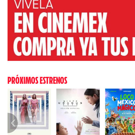
PRÓXIMOS ESTRENOS