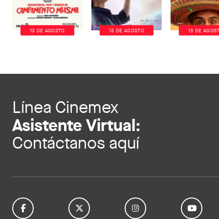
13 DE AGOSTO
13 DE AGOSTO
13 DE AGOS
Línea Cinemex
Asistente Virtual:
Contáctanos aquí