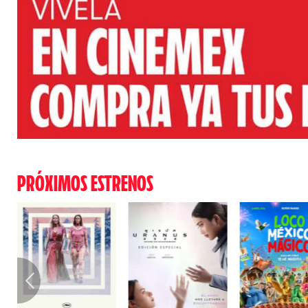
PRÓXIMOS ESTRENOS