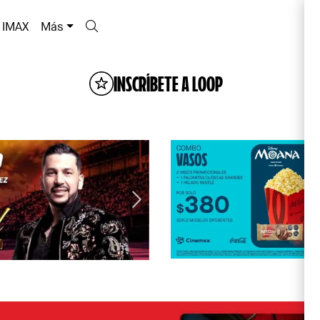
IMAX
Más
INSCRÍBETE A LOOP