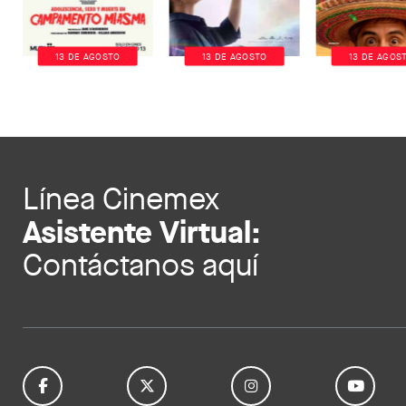
13 DE AGOSTO
13 DE AGOSTO
13 DE AGOS
Línea Cinemex
Asistente Virtual:
Contáctanos aquí