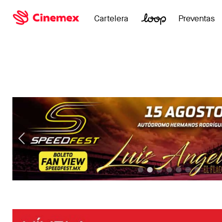
Cartelera
Preventas