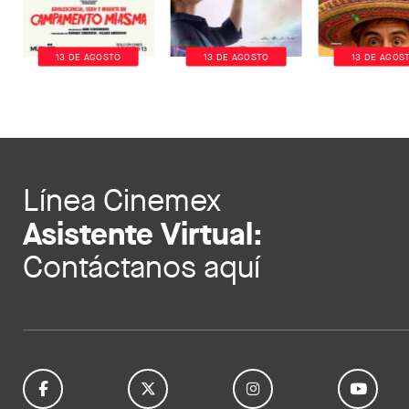
13 DE AGOSTO
13 DE AGOSTO
13 DE AGOS
Línea Cinemex
Asistente Virtual:
Contáctanos aquí