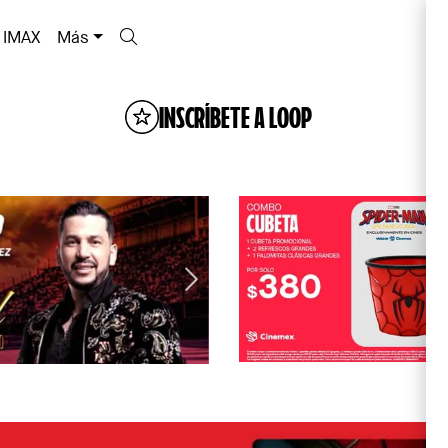
IMAX
Más
INSCRÍBETE A LOOP