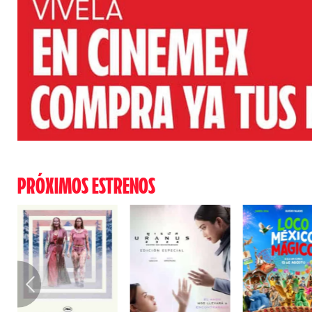
PRÓXIMOS ESTRENOS