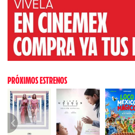
PRÓXIMOS ESTRENOS