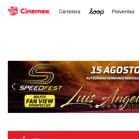
Cartelera
Preventas