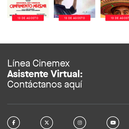
13 DE AGOSTO
13 DE AGOSTO
13 DE AGOS
Línea Cinemex
Asistente Virtual:
Contáctanos aquí