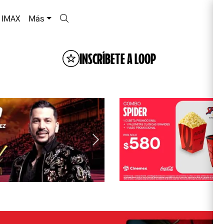
IMAX
Más
INSCRÍBETE A LOOP