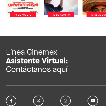
13 DE AGOSTO
13 DE AGOSTO
13 DE AGOS
Línea Cinemex
Asistente Virtual:
Contáctanos aquí