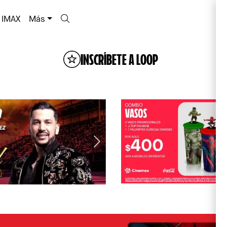
IMAX
Más
INSCRÍBETE A LOOP