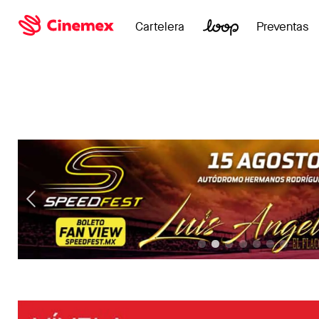
Cartelera
Preventas