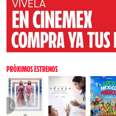
PRÓXIMOS ESTRENOS