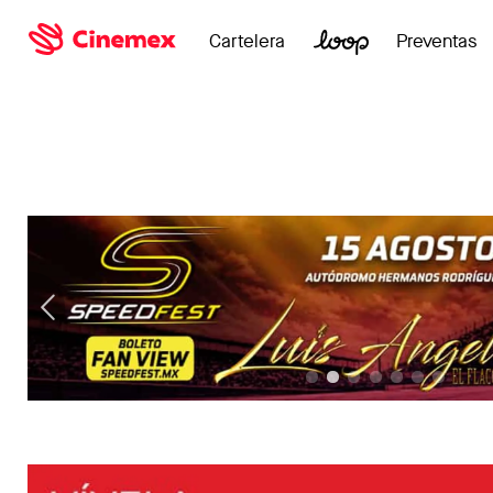
Cartelera
Preventas