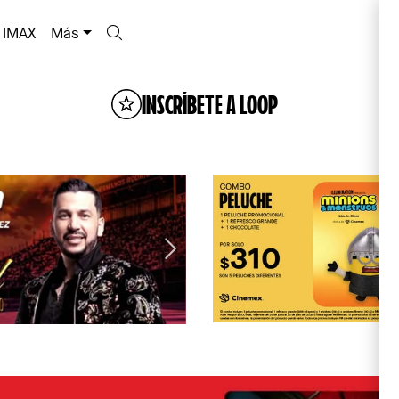
IMAX
Más
INSCRÍBETE A LOOP