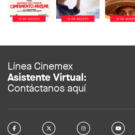
13 DE AGOSTO
13 DE AGOSTO
13 DE AGOS
Línea Cinemex
Asistente Virtual:
Contáctanos aquí