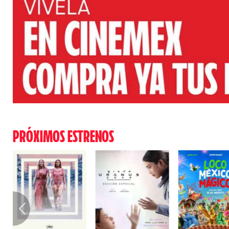
PRÓXIMOS ESTRENOS