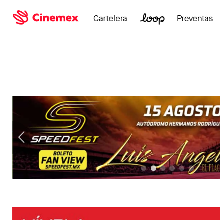
Cartelera
Preventas