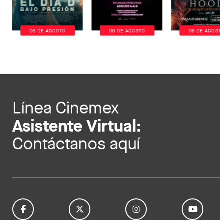
06 DE AGOSTO
06 DE AGOSTO
06 DE AGOS
Línea Cinemex
Asistente Virtual:
Contáctanos aquí