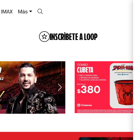
IMAX
Más
INSCRÍBETE A LOOP