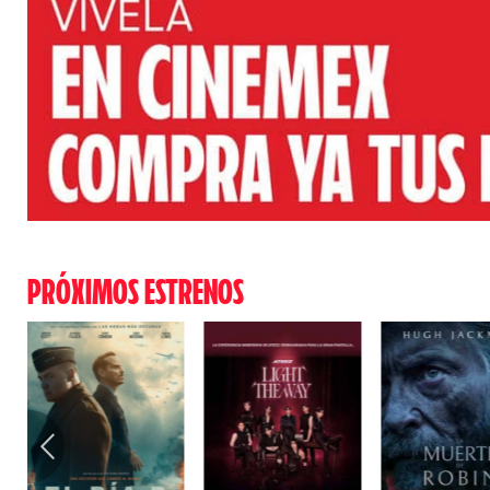
PRÓXIMOS ESTRENOS