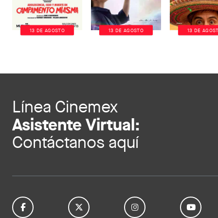
13 DE AGOSTO
13 DE AGOSTO
13 DE AGOS
Línea Cinemex
Asistente Virtual:
Contáctanos aquí