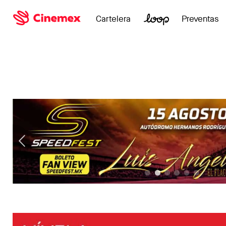
Cartelera
Preventas