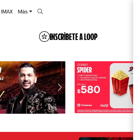
IMAX
Más
INSCRÍBETE A LOOP