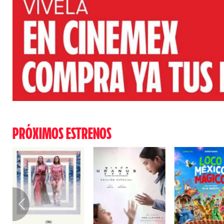
PRÓXIMOS ESTRENOS