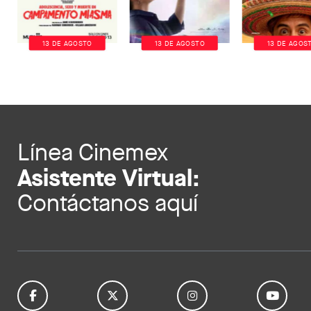
13 DE AGOSTO
13 DE AGOSTO
13 DE AGOS
Línea Cinemex
Asistente Virtual:
Contáctanos aquí