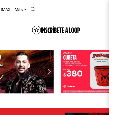
IMAX
Más
INSCRÍBETE A LOOP