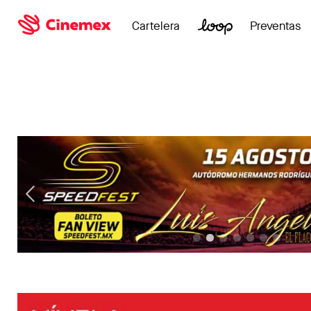
Cartelera
Preventas