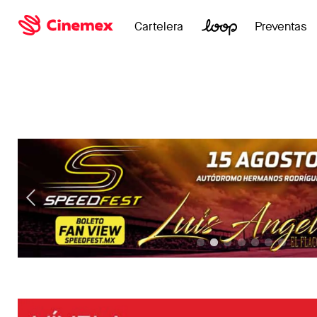
Cartelera
Preventas