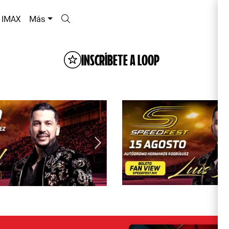
IMAX
Más
INSCRÍBETE A LOOP