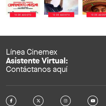
13 DE AGOSTO
13 DE AGOSTO
13 DE AGOS
Línea Cinemex
Asistente Virtual:
Contáctanos aquí