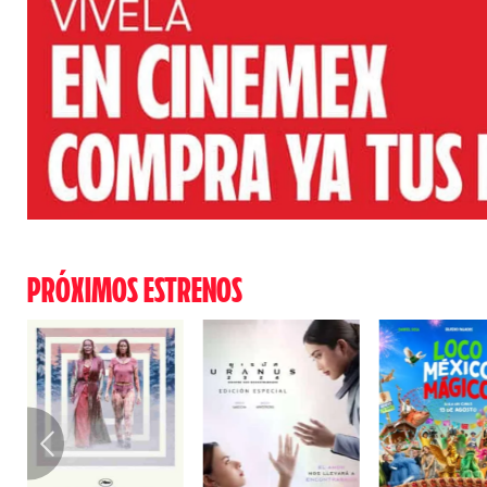
PRÓXIMOS ESTRENOS