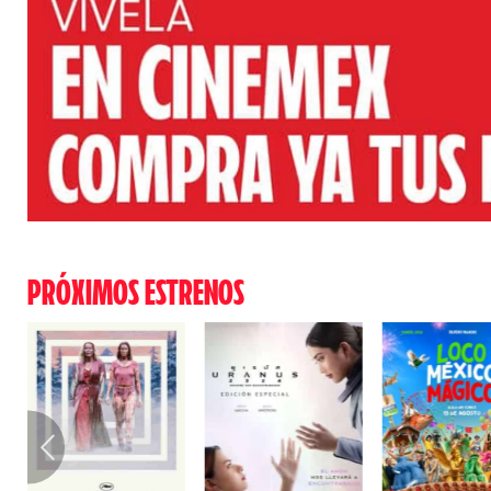
PRÓXIMOS ESTRENOS