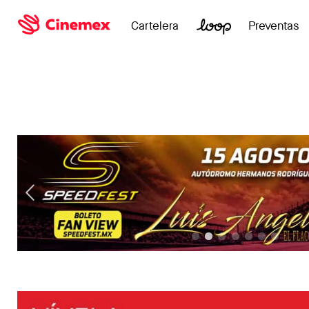
Cartelera
Preventas