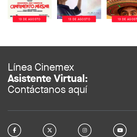
13 DE AGOSTO
13 DE AGOSTO
13 DE AGOS
Línea Cinemex
Asistente Virtual:
Contáctanos aquí