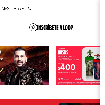
IMAX
Más
INSCRÍBETE A LOOP