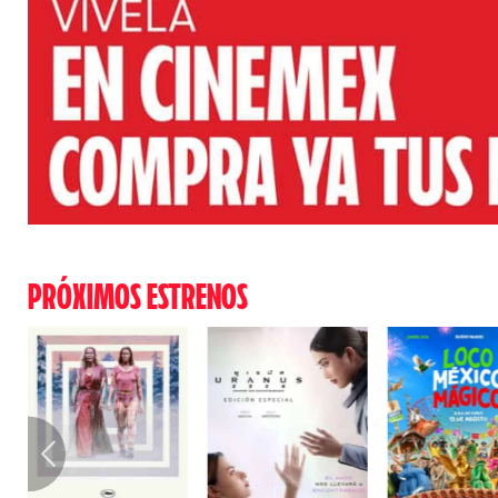
PRÓXIMOS ESTRENOS