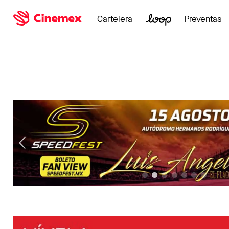
Cartelera
Preventas