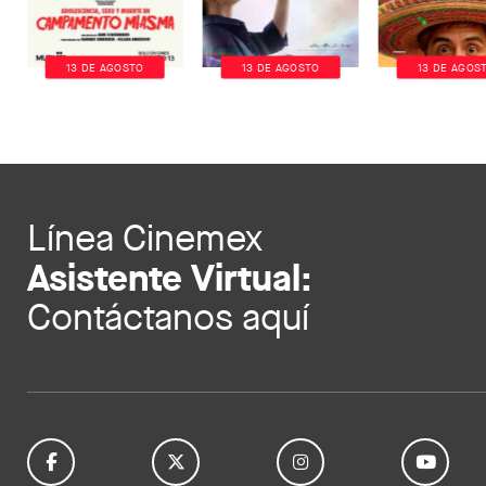
13 DE AGOSTO
13 DE AGOSTO
13 DE AGOS
Línea Cinemex
Asistente Virtual:
Contáctanos aquí