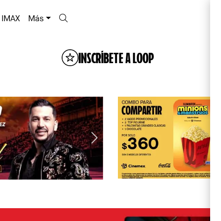
IMAX
Más
INSCRÍBETE A LOOP