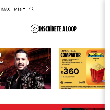
IMAX
Más
INSCRÍBETE A LOOP