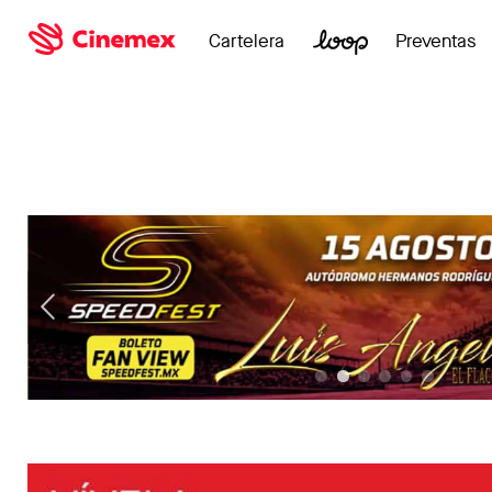
Cartelera
Preventas