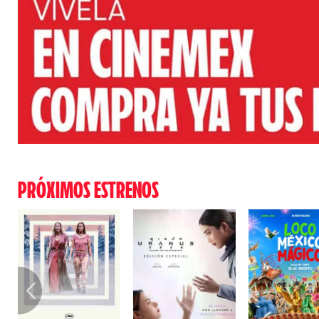
PRÓXIMOS ESTRENOS