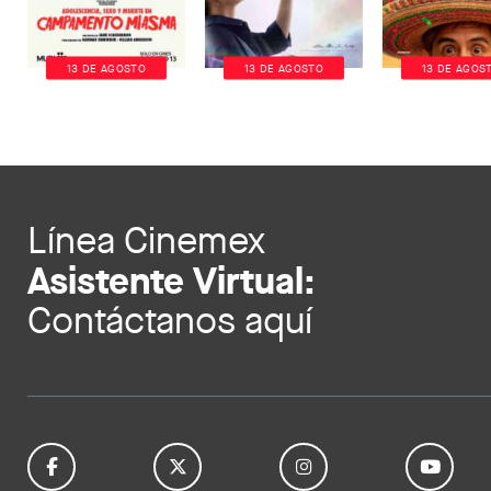
13 DE AGOSTO
13 DE AGOSTO
13 DE AGOS
Línea Cinemex
Asistente Virtual:
Contáctanos aquí