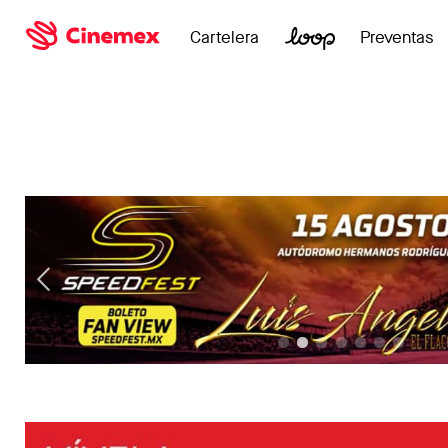
Cartelera
Preventas