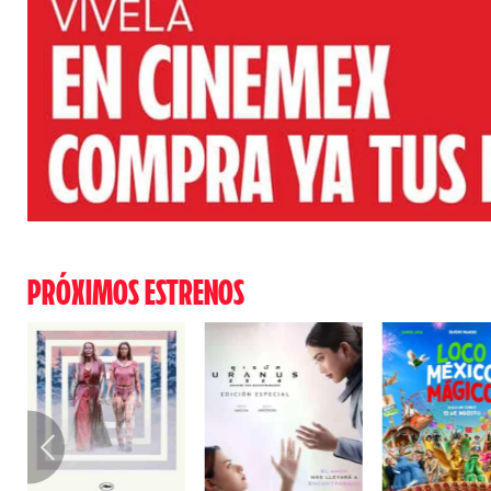
PRÓXIMOS ESTRENOS