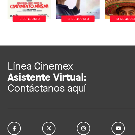
13 DE AGOSTO
13 DE AGOSTO
13 DE AGOS
Línea Cinemex
Asistente Virtual:
Contáctanos aquí