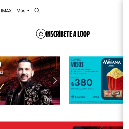
IMAX
Más
INSCRÍBETE A LOOP