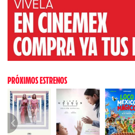
PRÓXIMOS ESTRENOS