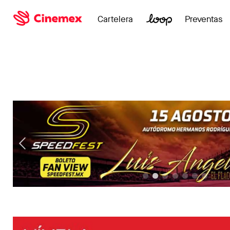
Cartelera
Preventas