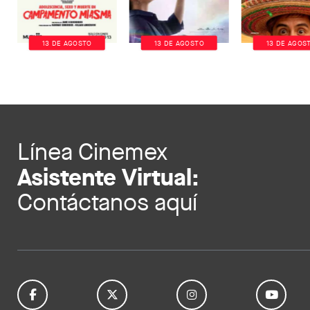
13 DE AGOSTO
13 DE AGOSTO
13 DE AGOS
Línea Cinemex
Asistente Virtual:
Contáctanos aquí