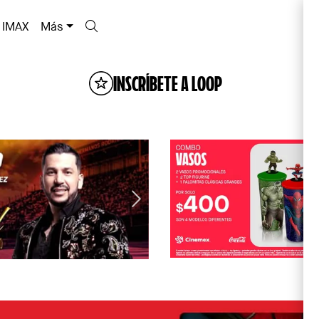
IMAX
Más
INSCRÍBETE A LOOP