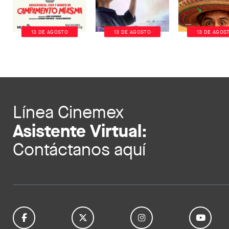
13 DE AGOSTO
13 DE AGOSTO
13 DE AGOS
Línea Cinemex
Asistente Virtual:
Contáctanos aquí