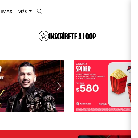
IMAX
Más
INSCRÍBETE A LOOP