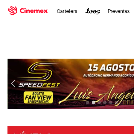
Cartelera
Preventas