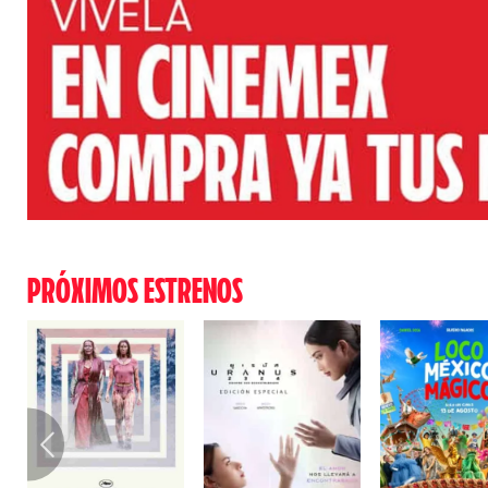
PRÓXIMOS ESTRENOS