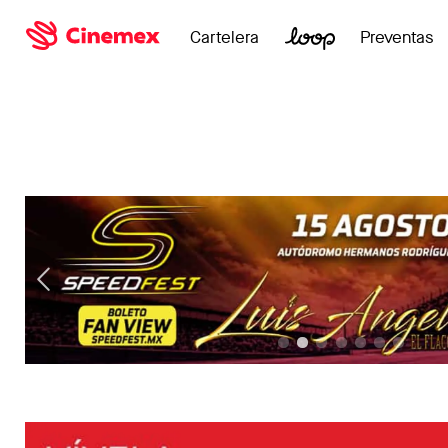
Cartelera
Preventas