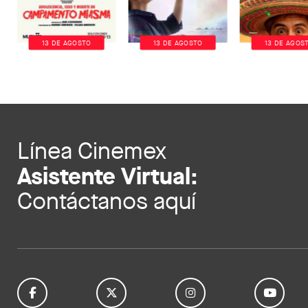
13 DE AGOSTO
13 DE AGOSTO
13 DE AGOS
Línea Cinemex
Asistente Virtual:
Contáctanos aquí