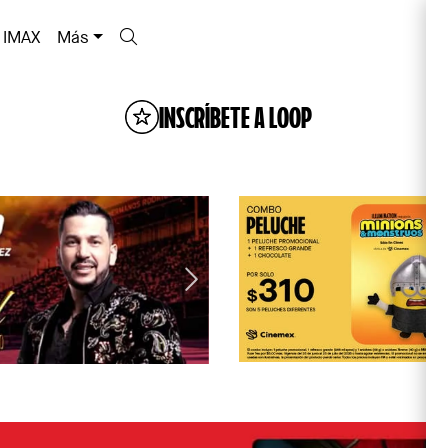
IMAX
Más
INSCRÍBETE A LOOP