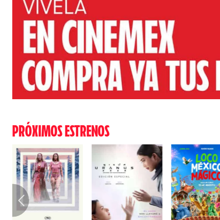
PRÓXIMOS ESTRENOS