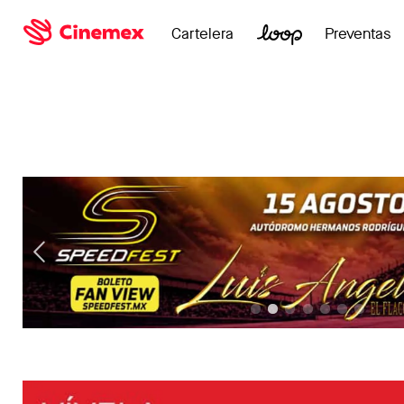
Cartelera
Preventas