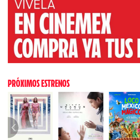
PRÓXIMOS ESTRENOS