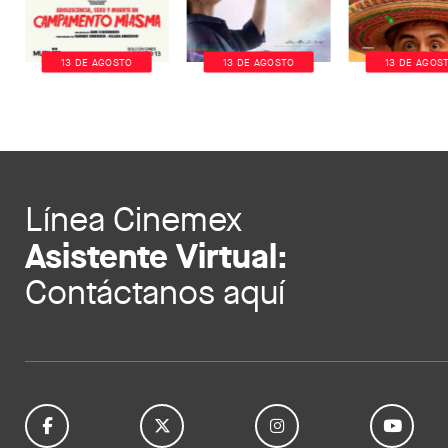
13 DE AGOSTO
13 DE AGOSTO
13 DE AGOS
Línea Cinemex
Asistente Virtual:
Contáctanos aquí