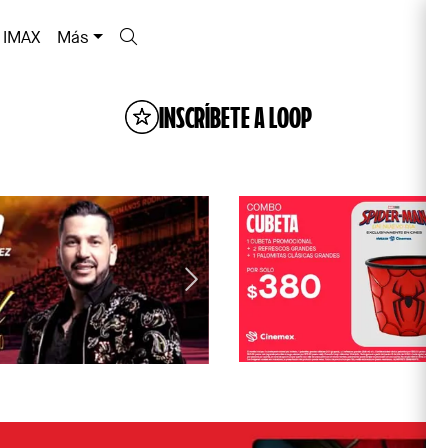
IMAX
Más
INSCRÍBETE A LOOP