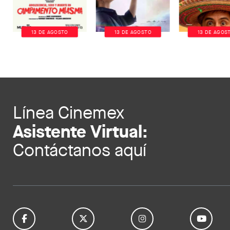
13 DE AGOSTO
13 DE AGOSTO
13 DE AGOS
Línea Cinemex
Asistente Virtual:
Contáctanos aquí