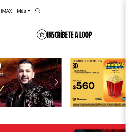
IMAX
Más
INSCRÍBETE A LOOP