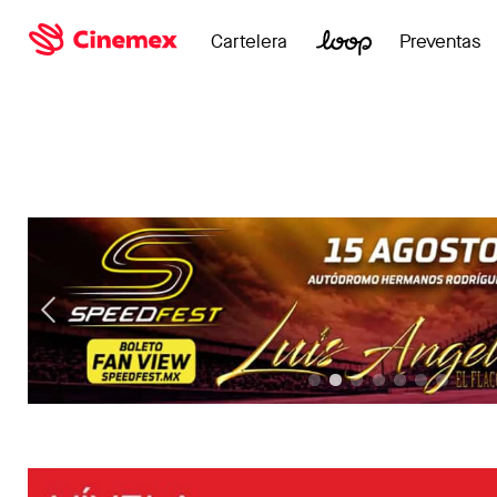
Cartelera
Preventas