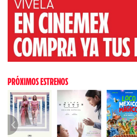
PRÓXIMOS ESTRENOS