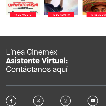
13 DE AGOSTO
13 DE AGOSTO
13 DE AGOS
Línea Cinemex
Asistente Virtual:
Contáctanos aquí