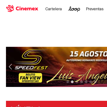
Cartelera
Preventas