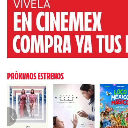
PRÓXIMOS ESTRENOS