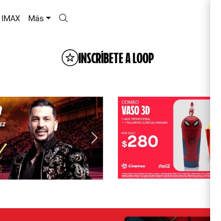
IMAX
Más
INSCRÍBETE A LOOP