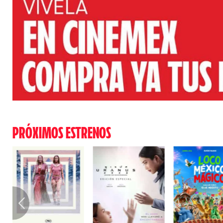
PRÓXIMOS ESTRENOS