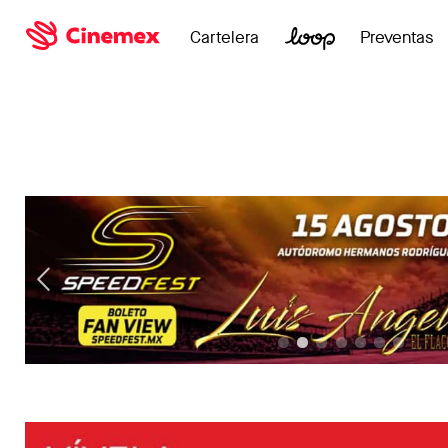
Cartelera
Preventas