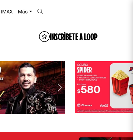
IMAX
Más
INSCRÍBETE A LOOP