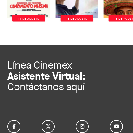
13 DE AGOSTO
13 DE AGOSTO
13 DE AGOS
Línea Cinemex
Asistente Virtual:
Contáctanos aquí