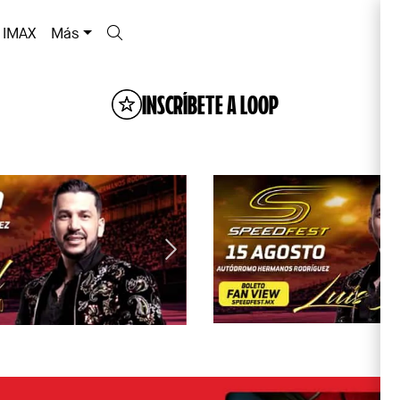
IMAX
Más
INSCRÍBETE A LOOP