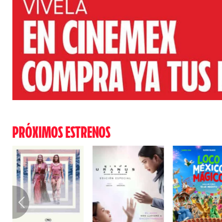
PRÓXIMOS ESTRENOS