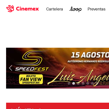
Cartelera
Preventas