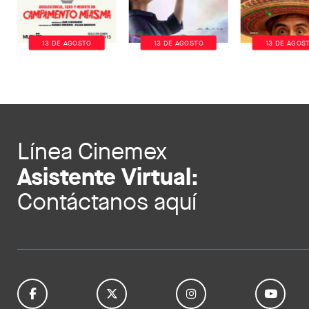
13 DE AGOSTO
13 DE AGOSTO
13 DE AGOS
Línea Cinemex
Asistente Virtual:
Contáctanos aquí