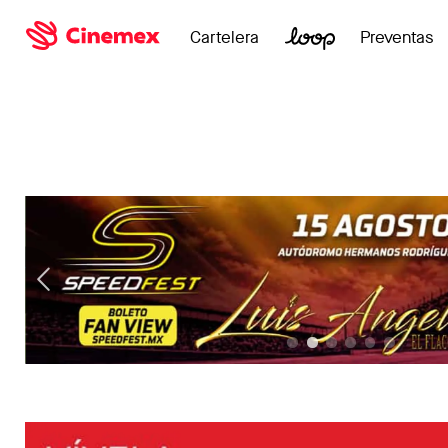
Cartelera
Preventas