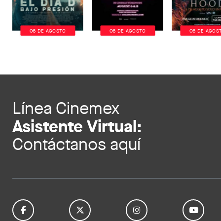
06 DE AGOSTO
06 DE AGOSTO
06 DE AGOS
Línea Cinemex
Asistente Virtual:
Contáctanos aquí