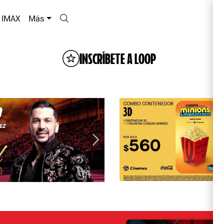
IMAX
Más
INSCRÍBETE A LOOP