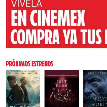
PRÓXIMOS ESTRENOS