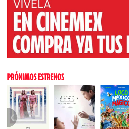
PRÓXIMOS ESTRENOS