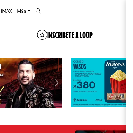
IMAX
Más
INSCRÍBETE A LOOP