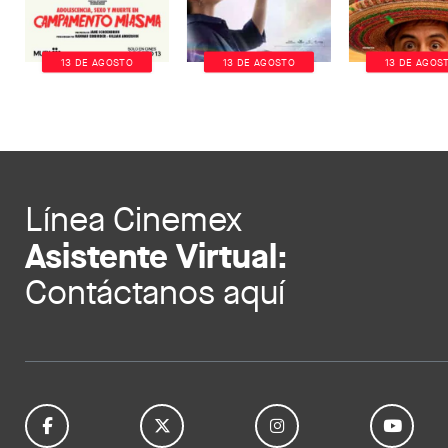
13 DE AGOSTO
13 DE AGOSTO
13 DE AGOS
Línea Cinemex
Asistente Virtual:
Contáctanos aquí