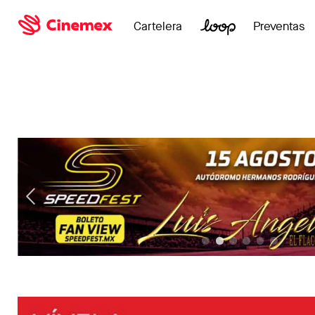
Cartelera
Preventas