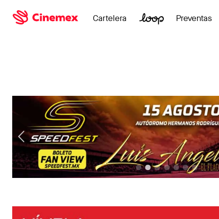
Cartelera
Preventas