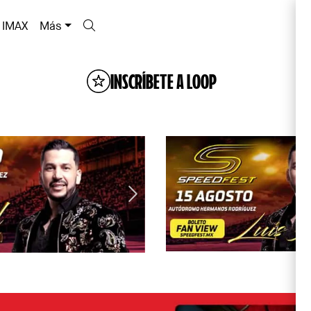
IMAX
Más
INSCRÍBETE A LOOP