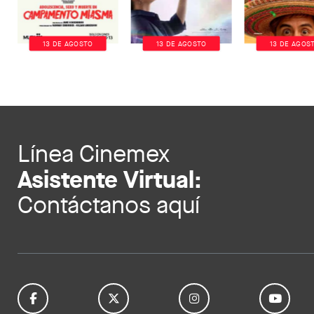
13 DE AGOSTO
13 DE AGOSTO
13 DE AGOS
Línea Cinemex
Asistente Virtual:
Contáctanos aquí