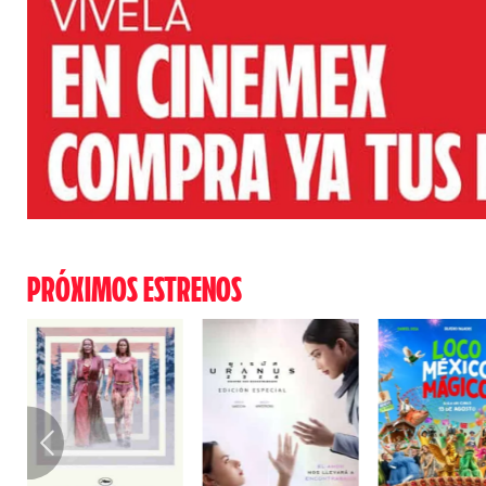
PRÓXIMOS ESTRENOS