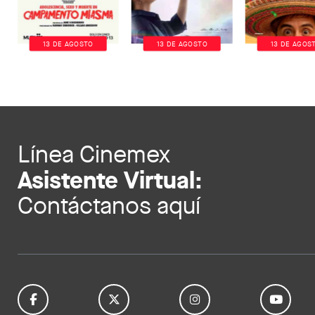
13 DE AGOSTO
13 DE AGOSTO
13 DE AGOS
Línea Cinemex
Asistente Virtual:
Contáctanos aquí