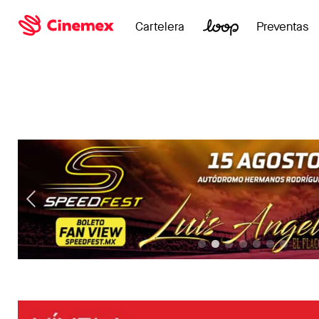
Cartelera
Preventas