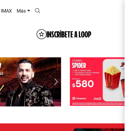
IMAX
Más
INSCRÍBETE A LOOP