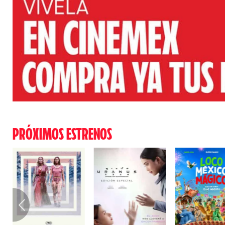
PRÓXIMOS ESTRENOS