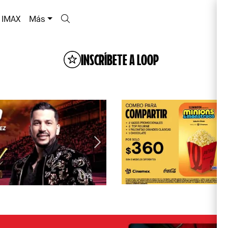
IMAX
Más
INSCRÍBETE A LOOP