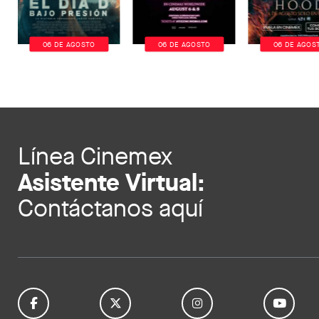
06 DE AGOSTO
06 DE AGOSTO
06 DE AGOS
Línea Cinemex
Asistente Virtual:
Contáctanos aquí