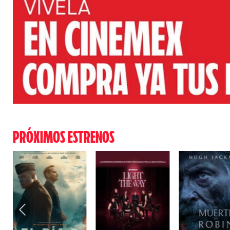
PRÓXIMOS ESTRENOS