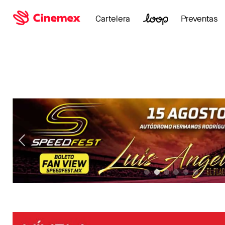
Cartelera
Preventas