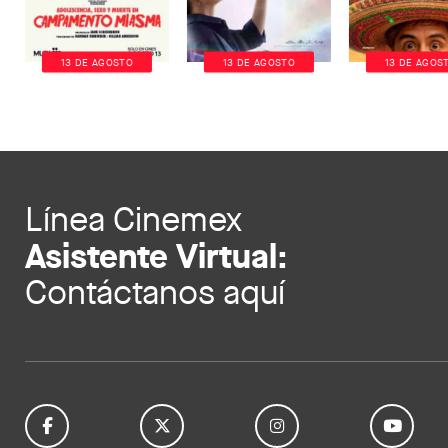
13 DE AGOSTO
13 DE AGOSTO
13 DE AGOS
Línea Cinemex
Asistente Virtual:
Contáctanos aquí