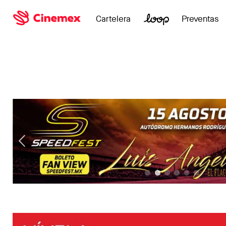
Cartelera
Preventas