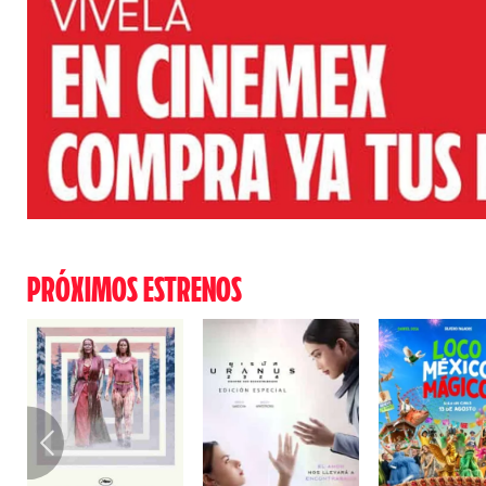
PRÓXIMOS ESTRENOS