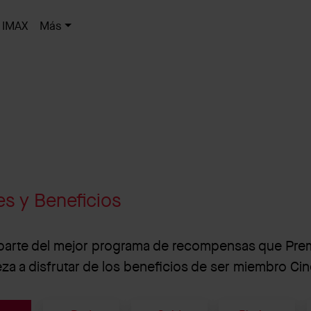
IMAX
Más
es y Beneficios
arte del mejor programa de recompensas que Premia
za a disfrutar de los beneficios de ser miembro C