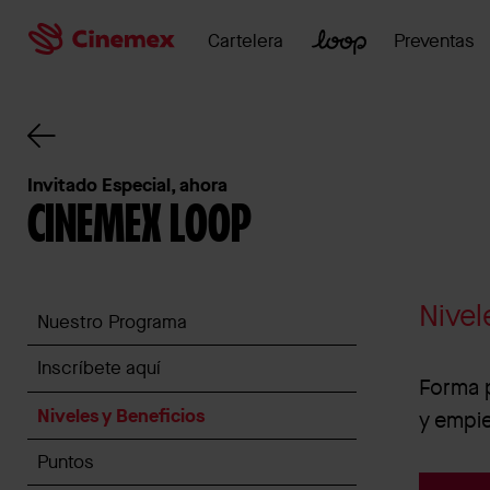
Cartelera
Preventas
Invitado Especial, ahora
CINEMEX LOOP
Nivel
Nuestro Programa
Inscríbete aquí
Forma p
Niveles y Beneficios
y empie
Puntos