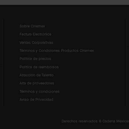
Sobre Cinemex
Factura Electrónica
Ventas Corporativas
Términos y Condiciones Productos Cinemex
Política de precios
Política de reembolsos
Atracción de Talento
Alta de proveedores
Términos y condiciones
Aviso de Privacidad
Derechos reservados © Cadena Méxican