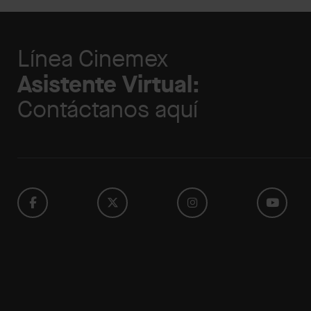
Línea Cinemex
Asistente Virtual:
Contáctanos aquí