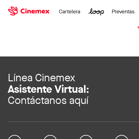
Cartelera
Preventas
Línea Cinemex
Asistente Virtual:
Contáctanos aquí