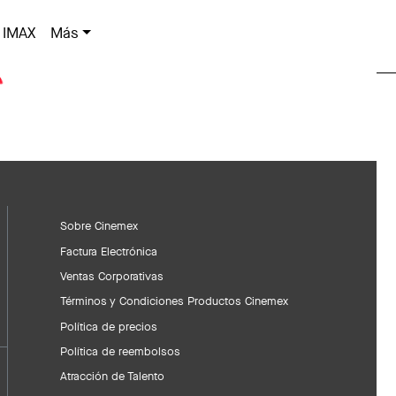
IMAX
Más
Sobre Cinemex
Factura Electrónica
Ventas Corporativas
Términos y Condiciones Productos Cinemex
Política de precios
Política de reembolsos
Atracción de Talento