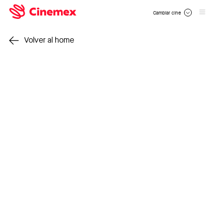
Cambiar cine
Volver al home