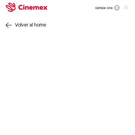
Cambiar cine
Volver al home