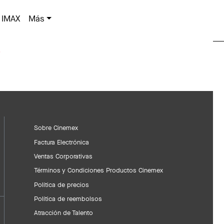
IMAX
Más
Sobre Cinemex
Factura Electrónica
Ventas Corporativas
Términos y Condiciones Productos Cinemex
Política de precios
Política de reembolsos
Atracción de Talento