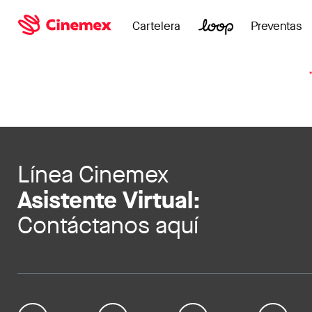
Cartelera
Preventas
Línea Cinemex
Asistente Virtual:
Contáctanos aquí