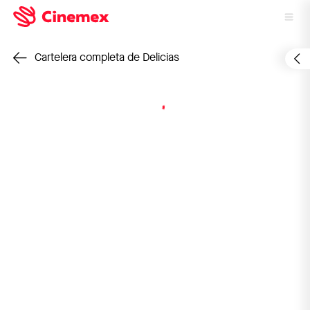
Cartelera completa de Delicias